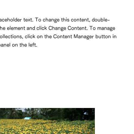
laceholder text. To change this content, double-
 the element and click Change Content. To manage
collections, click on the Content Manager button in
anel on the left.