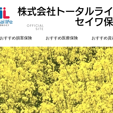
株式会社トータルラ
セイワ
OFFICIAL
SITE
おすすめ損害保険
おすすめ医療保険
おすすめ資