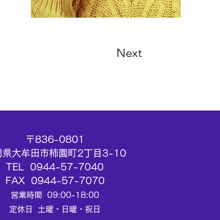
Next
〒836-0801
岡県大牟田市柿園町2丁目3-10
TEL 0944-57-7040
FAX 0944-57-7070
営業時間 09:00-18:00
定休日 土曜・日曜・祝日