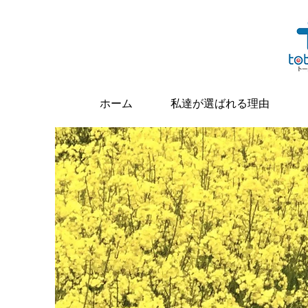
ホーム
私達が選ばれる理由