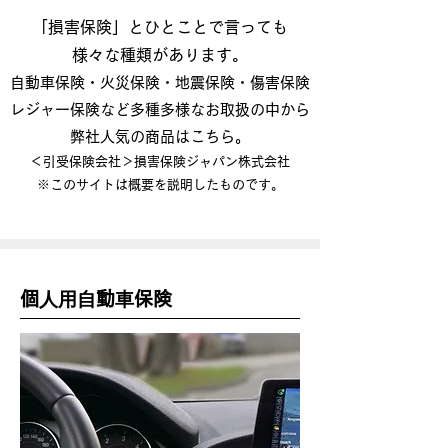
「損害保険」とひとことで言っても
様々な種類があります。
自動車保険・火災保険・地震保険・傷害保険
レジャー保険など​多種多様なお取扱の中から
弊社人気の商品はこちら。
＜引受保険会社＞損害保険ジャパン株式会社
※このサイトは概要を説明したものです。
個⼈⽤⾃動⾞保険