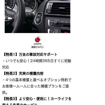
【特長1】万全の事故対応サポート
・いつでも安心！24時間365日すぐに初動
対応
【特長2】充実の補償内容
・4つの基本補償と選べるオプション特約で
お客様一人一人に合った補償プランをご提
供。
【特長3】より安心・便利に！カーライフを