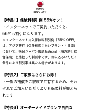
【特長1】保険料割引例 55%オフ！
・インターネットでご契約いただくと、
55％も割引になります。
※インターネット加入保険料割引例「55％ OFF!」
は、アジア旅行（保険料抑えたいプラン・４日間）
において、損保ジャパン店頭販売商品（海外旅行総
合保険）と比較した割引率です。お申込みいただく
条件により割引率は異なる場合があります。
【特長2】ご家族はさらにお得！
・一部の補償をご家族で共有するため、それ
ぞれでご加入いただくよりも保険料が抑えら
れます
【特長3】オーダーメイドプランで自由な