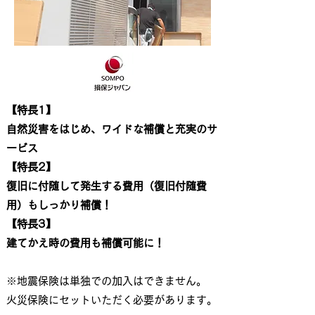
【特長1】
自然災害をはじめ、ワイドな補償と充実のサ
ービス
【特長2】
復旧に付随して発生する費用（復旧付随費
用）もしっかり補償！
【特長3】
建てかえ時の費用も補償可能に！
​※地震保険は単独での加入はできません。
火災保険にセットいただく必要があります。