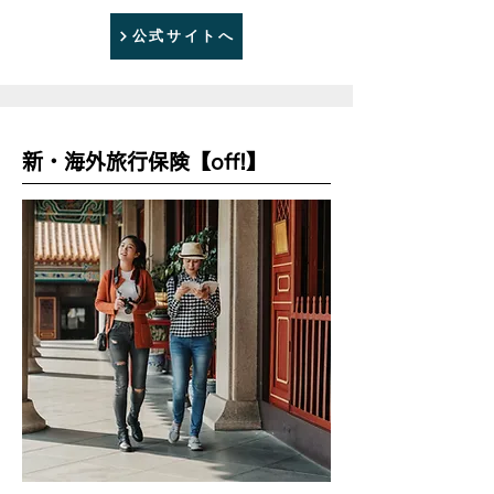
公式サイトへ
新・海外旅行保険【off!】